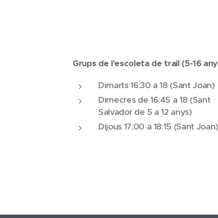
Grups de l'escoleta de trail (5-16 any
Dimarts 16:30 a 18 (Sant Joan)
Dimecres de 16:45 a 18 (Sant
Salvador de 5 a 12 anys)
Dijous 17:00 a 18:15 (Sant Joan