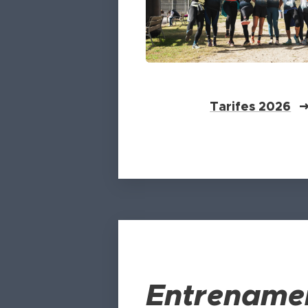
Tarifes 2026
Entrename