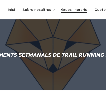
Inici
Sobre nosaltres
Grups i horaris
Quote
MENTS SETMANALS DE TRAIL RUNNING 