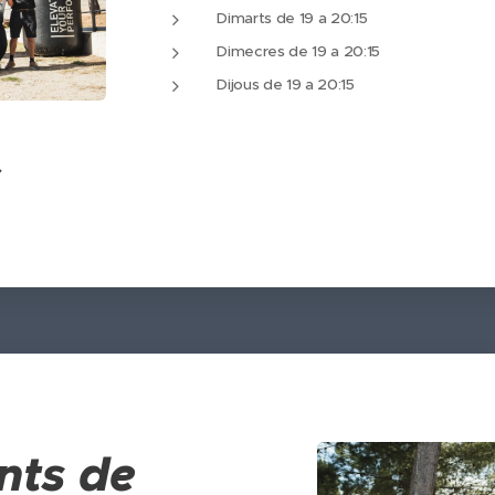
Dimarts de 19 a 20:15
Dimecres de 19 a 20:15
Dijous de 19 a 20:15
nts de