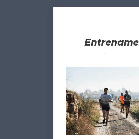
Entrenamen