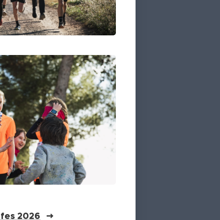
ifes 2026