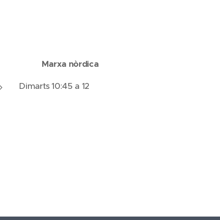
Marxa nòrdica
Dimarts 10:45 a 12